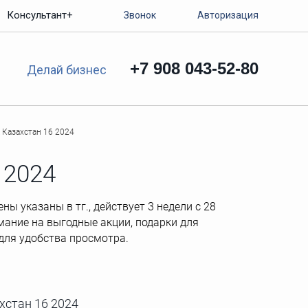
Консультант+
Звонок
Авторизация
+7 908 043-52-80
Делай бизнес
 Казахстан 16 2024
 2024
ы указаны в тг., действует 3 недели с 28
имание на выгодные акции, подарки для
для удобства просмотра.