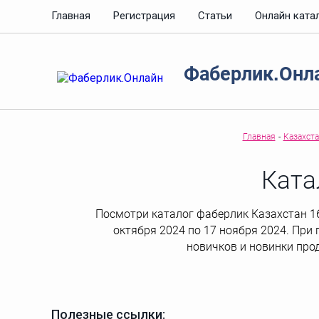
Главная
Регистрация
Статьи
Онлайн ката
Фаберлик.Онл
Главная
-
Казахст
Ката
Посмотри каталог фаберлик Казахстан 16 
октября 2024 по 17 ноября 2024. При 
новичков и новинки про
Полезные ссылки: