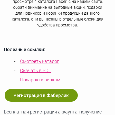
просмотре 4 каталога Faberlic на нашем сайте,
обрати внимание на выгодные акции, подарки
для новичков и новинки продукции данного
каталога, они вынесены в отдельные блоки для
удобства просмотра.
Полезные ссылки:
Смотреть каталог
Скачать в PDF
Подарок новичкам
Регистрация в Фаберлик
Бесплатная регистрация аккаунта, получение