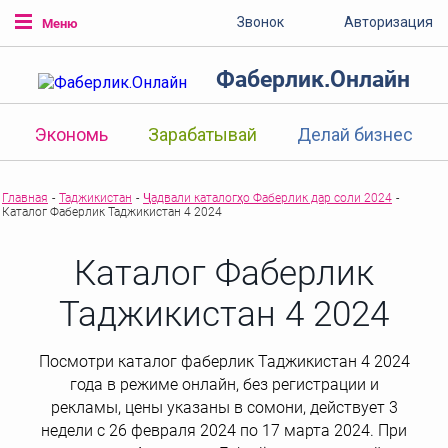
Звонок
Авторизация
Меню
Фаберлик.Онлайн
Экономь
Зарабатывай
Делай бизнес
Главная
-
Таджикистан
-
Ҷадвали каталогҳо Фаберлик дар соли 2024
-
Каталог Фаберлик Таджикистан 4 2024
Каталог Фаберлик
Таджикистан 4 2024
Посмотри каталог фаберлик Таджикистан 4 2024
года в режиме онлайн, без регистрации и
рекламы, цены указаны в сомони, действует 3
недели с 26 февраля 2024 по 17 марта 2024. При