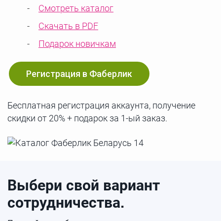
Смотреть каталог
Скачать в PDF
Подарок новичкам
Регистрация в Фаберлик
Бесплатная регистрация аккаунта, получение
скидки от 20% + подарок за 1-ый заказ.
Выбери свой вариант
сотрудничества.