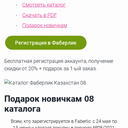
Смотреть каталог
Скачать в PDF
Подарок новичкам
Регистрация в Фаберлик
Бесплатная регистрация аккаунта, получение
скидки от 20% + подарок за 1-ый заказ.
Подарок новичкам 08
каталога
Всем, кто зарегистрируется в Faberlic с 24 мая по
13 июня и сделает покупку в периоде №08/2021,