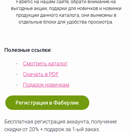
Faberlic на нашем сайте, обрати внимание на
выгодные акции, подарки для новичков и новинки
продукции данного каталога, они вынесены в
отдельные блоки для удобства просмотра.
Полезные ссылки:
Смотреть каталог
Скачать в PDF
Подарок новичкам
Регистрация в Фаберлик
Бесплатная регистрация аккаунта, получение
скидки от 20% + подарок за 1-ый заказ.