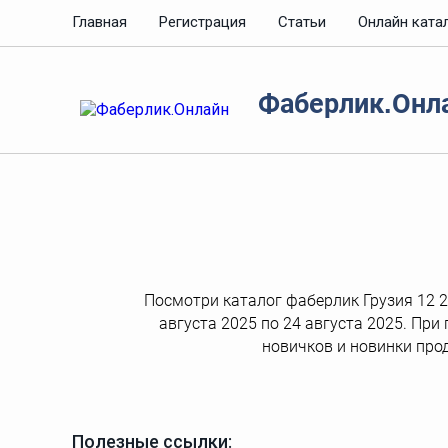
Главная
Регистрация
Статьи
Онлайн ката
Фаберлик.Онл
Посмотри каталог фаберлик Грузия 12 20
августа 2025 по 24 августа 2025. При
новичков и новинки про
Полезные ссылки: