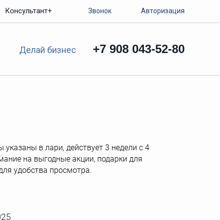
Консультант+
Звонок
Авторизация
+7 908 043-52-80
Делай бизнес
 указаны в лари, действует 3 недели с 4
имание на выгодные акции, подарки для
для удобства просмотра.