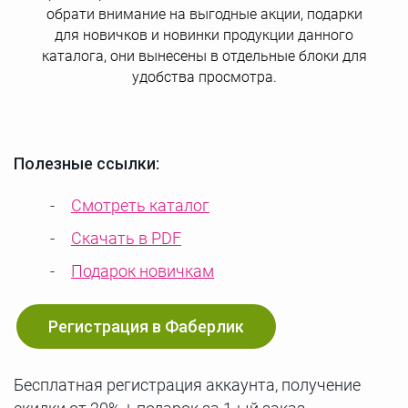
обрати внимание на выгодные акции, подарки
для новичков и новинки продукции данного
каталога, они вынесены в отдельные блоки для
удобства просмотра.
Полезные ссылки:
Смотреть каталог
Скачать в PDF
Подарок новичкам
Регистрация в Фаберлик
Бесплатная регистрация аккаунта, получение