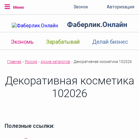
Звонок
Авторизация
Меню
Фаберлик.Онлайн
Экономь
Зарабатывай
Делай бизнес
Главная
-
Россия
-
Архив каталогов
-
Декоративная косметика 102026
Декоративная косметика
102026
Полезные ссылки: