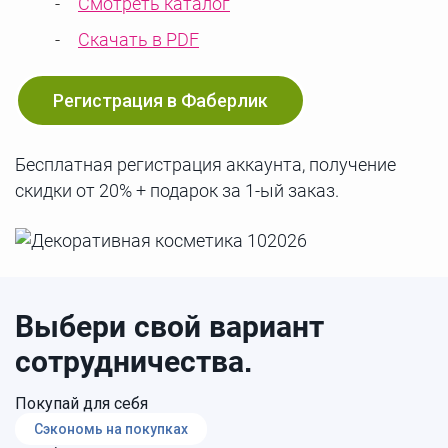
Смотреть каталог
Скачать в PDF
Регистрация в Фаберлик
Бесплатная регистрация аккаунта, получение
скидки от 20% + подарок за 1-ый заказ.
Выбери свой вариант
сотрудничества.
Покупай для себя
Сэкономь на покупках