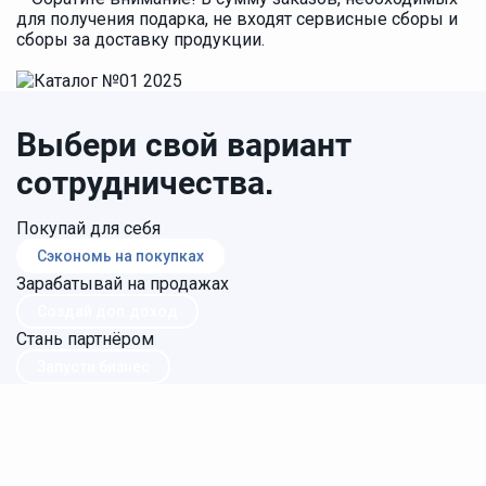
для получения подарка, не входят сервисные сборы и
сборы за доставку продукции.
Выбери свой вариант
сотрудничества.
Покупай для себя
Сэкономь на покупках
Зарабатывай на продажах
Создай доп.доход
Стань партнёром
Запусти бизнес