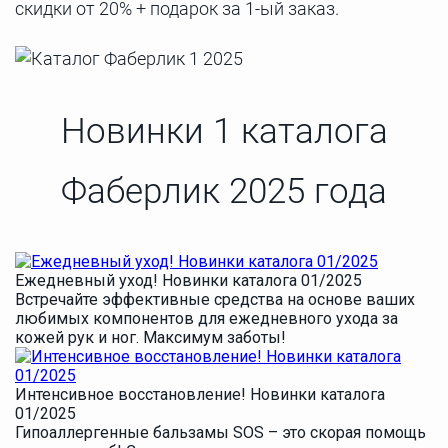
скидки от 20% + подарок за 1-ый заказ.
Новинки 1 каталога
Фаберлик 2025 года
Ежедневный уход! Новинки каталога 01/2025
Встречайте эффективные средства на основе ваших
любимых компонентов для ежедневного ухода за
кожей рук и ног. Максимум заботы!
Интенсивное восстановление! Новинки каталога
01/2025
Гипоаллергенные бальзамы SOS – это скорая помощь