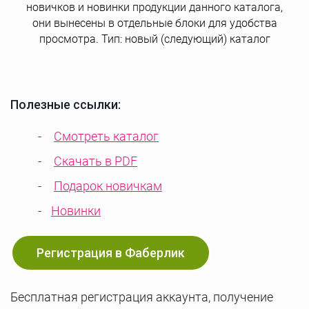
новичков и новинки продукции данного каталога,
они вынесены в отдельные блоки для удобства
просмотра. Тип: новый (следующий) каталог
Полезные ссылки:
Смотреть каталог
Скачать в PDF
Подарок новичкам
Новинки
Регистрация в Фаберлик
Бесплатная регистрация аккаунта, получение