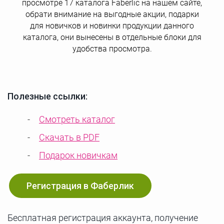
просмотре 17 каталога Faberlic на нашем сайте,
обрати внимание на выгодные акции, подарки
для новичков и новинки продукции данного
каталога, они вынесены в отдельные блоки для
удобства просмотра.
Полезные ссылки:
Смотреть каталог
Скачать в PDF
Подарок новичкам
Регистрация в Фаберлик
Бесплатная регистрация аккаунта, получение