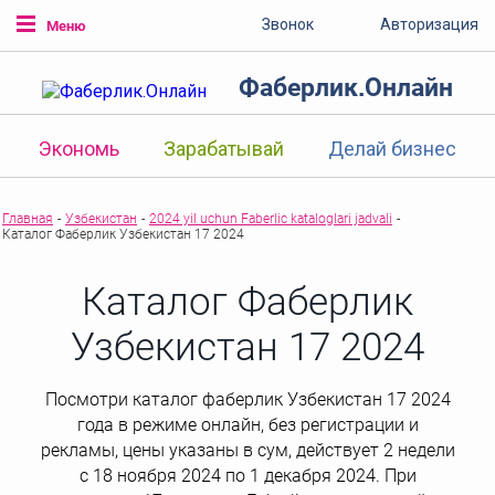
Звонок
Авторизация
Меню
Фаберлик.Онлайн
Экономь
Зарабатывай
Делай бизнес
Главная
-
Узбекистан
-
2024 yil uchun Faberlic kataloglari jadvali
-
Каталог Фаберлик Узбекистан 17 2024
Каталог Фаберлик
Узбекистан 17 2024
Посмотри каталог фаберлик Узбекистан 17 2024
года в режиме онлайн, без регистрации и
рекламы, цены указаны в сум, действует 2 недели
с 18 ноября 2024 по 1 декабря 2024. При