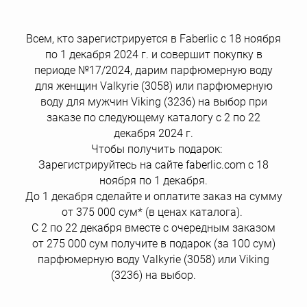
Всем, кто зарегистрируется в Faberlic с 18 ноября
по 1 декабря 2024 г. и совершит покупку в
периоде №17/2024, дарим парфюмерную воду
для женщин Valkyrie (3058) или парфюмерную
воду для мужчин Viking (3236) на выбор при
заказе по следующему каталогу с 2 по 22
декабря 2024 г.
Чтобы получить подарок:
Зарегистрируйтесь на сайте faberlic.com с 18
ноября по 1 декабря.
До 1 декабря сделайте и оплатите заказ на сумму
от 375 000 сум* (в ценах каталога).
С 2 по 22 декабря вместе с очередным заказом
от 275 000 сум получите в подарок (за 100 сум)
парфюмерную воду Valkyrie (3058) или Viking
(3236) на выбор.