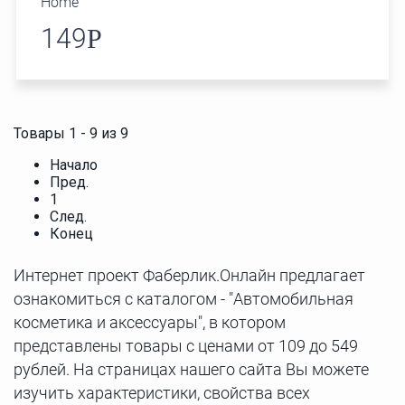
Home
149
Р
Товары 1 - 9 из 9
Начало
Пред.
1
След.
Конец
Интернет проект Фаберлик.Онлайн предлагает
ознакомиться с каталогом - "Автомобильная
косметика и аксессуары", в котором
представлены товары с ценами от 109 до 549
рублей. На страницах нашего сайта Вы можете
изучить характеристики, свойства всех