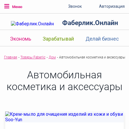
Звонок
Авторизация
Меню
Фаберлик.Онлайн
Экономь
Зарабатывай
Делай бизнес
Главная
-
Товары Faberlic
-
Дом
-
Автомобильная косметика и аксессуары
Автомобильная
косметика и аксессуары