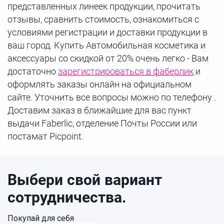
представленных линеек продукции, прочитать
отзывы, сравнить стоимость, ознакомиться с
условиями регистрации и доставки продукции в
ваш город. Купить Автомобильная косметика и
аксессуары со скидкой от 20% очень легко - Вам
достаточно
зарегистрироваться в фаберлик
и
оформлять заказы онлайн на официальном
сайте. Уточнить все вопросы можно по телефону .
Доставим заказ в ближайшие для вас пункт
выдачи Faberlic, отделение Почты России или
постамат Picpoint.
Выбери свой вариант
сотрудничества.
Покупай для себя