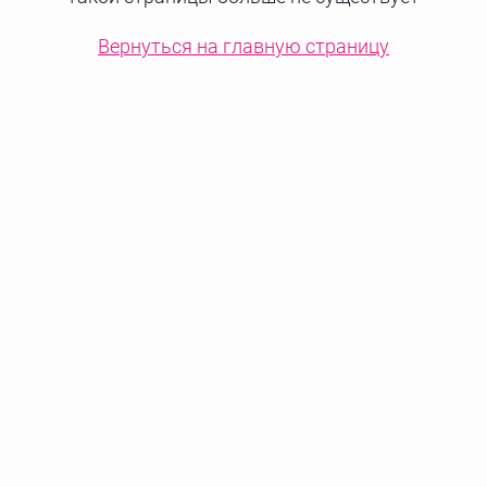
Вернуться на главную страницу