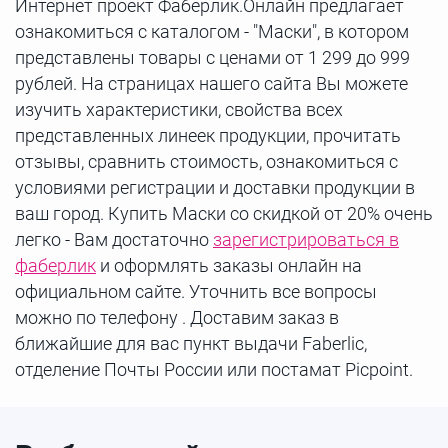
Интернет проект Фаберлик.Онлайн предлагает
ознакомиться с каталогом - "Маски", в котором
представлены товары с ценами от 1 299 до 999
рублей. На страницах нашего сайта Вы можете
изучить характеристики, свойства всех
представленных линеек продукции, прочитать
отзывы, сравнить стоимость, ознакомиться с
условиями регистрации и доставки продукции в
ваш город. Купить Маски со скидкой от 20% очень
легко - Вам достаточно
зарегистрироваться в
фаберлик
и оформлять заказы онлайн на
официальном сайте. Уточнить все вопросы
можно по телефону . Доставим заказ в
ближайшие для вас пункт выдачи Faberlic,
отделение Почты России или постамат Picpoint.