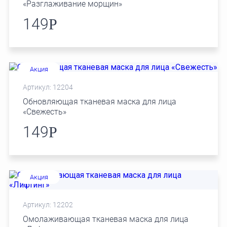
«Разглаживание морщин»
149
Р
Акция
Артикул: 12204
Обновляющая тканевая маска для лица
«Свежесть»
149
Р
Акция
Артикул: 12202
Омолаживающая тканевая маска для лица