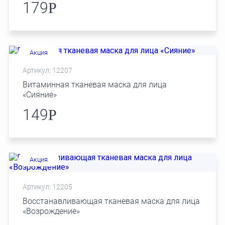
179
Р
Акция
Артикул: 12207
Витаминная тканевая маска для лица
«Сияние»
149
Р
Акция
Артикул: 12205
Восстанавливающая тканевая маска для лица
«Возрождение»