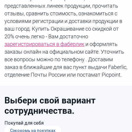
представленных линеек продукции, прочитать
отзывы, сравнить стоимость, ознакомиться с
условиями регистрации и доставки продукции в
ваш город. Купить Окрашивание со скидкой от
20% очень легко - Вам достаточно
зарегистрироваться в фаберлик
и оформлять
заказы онлайн на официальном сайте. Уточнить
все вопросы можно по телефону . Доставим
заказ в ближайшие для вас пункт выдачи Faberlic,
отделение Почты России или постамат Picpoint.
Выбери свой вариант
сотрудничества.
Покупай для себя
Сэкономь на покупках