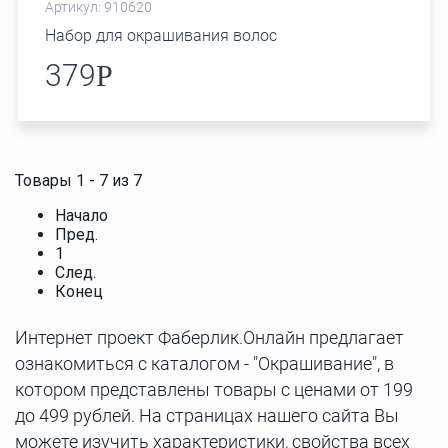
Артикул: 910620
Набор для окрашивания волос
379
Р
Товары 1 - 7 из 7
Начало
Пред.
1
След.
Конец
Интернет проект Фаберлик.Онлайн предлагает
ознакомиться с каталогом - "Окрашивание", в
котором представлены товары с ценами от 199
до 499 рублей. На страницах нашего сайта Вы
можете изучить характеристики, свойства всех