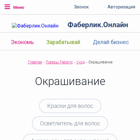
Звонок
Авторизация
Меню
Фаберлик.Онлайн
Экономь
Зарабатывай
Делай бизнес
Главная
-
Товары Faberlic
-
Уход
-
Окрашивание
Окрашивание
Краски для волос
Осветлитель для волос