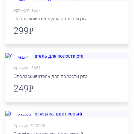
Артикул: 1637
Ополаскиватель для полости рта
299
Р
Акция
Артикул: 3681
Ополаскиватель для полости рта
249
Р
Новинки
Артикул: 910675