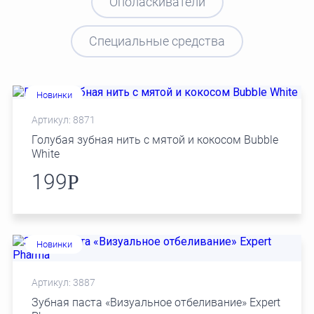
Ополаскиватели
Специальные средства
Новинки
Артикул: 8871
Голубая зубная нить с мятой и кокосом Bubble
White
199
Р
Новинки
Артикул: 3887
Зубная паста «Визуальное отбеливание» Expert