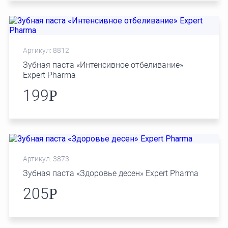
Артикул: 8812
Зубная паста «Интенсивное отбеливание»
Expert Pharma
199
Р
Артикул: 3873
Зубная паста «Здоровье десен» Expert Pharma
205
Р