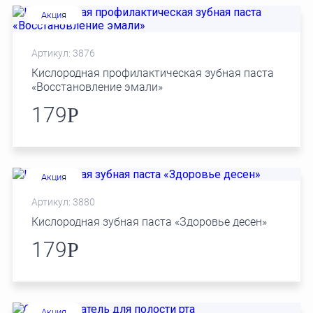
Акция
Артикул: 3876
Кислородная профилактическая зубная паста
«Восстановление эмали»
179
Р
Акция
Артикул: 3880
Кислородная зубная паста «Здоровье десен»
179
Р
Акция