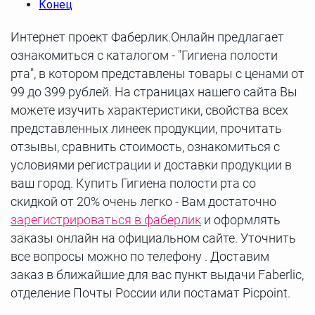
Конец
Интернет проект Фаберлик.Онлайн предлагает
ознакомиться с каталогом - "Гигиена полости
рта", в котором представлены товары с ценами от
99 до 399 рублей. На страницах нашего сайта Вы
можете изучить характеристики, свойства всех
представленных линеек продукции, прочитать
отзывы, сравнить стоимость, ознакомиться с
условиями регистрации и доставки продукции в
ваш город. Купить Гигиена полости рта со
скидкой от 20% очень легко - Вам достаточно
зарегистрироваться в фаберлик
и оформлять
заказы онлайн на официальном сайте. Уточнить
все вопросы можно по телефону . Доставим
заказ в ближайшие для вас пункт выдачи Faberlic,
отделение Почты России или постамат Picpoint.