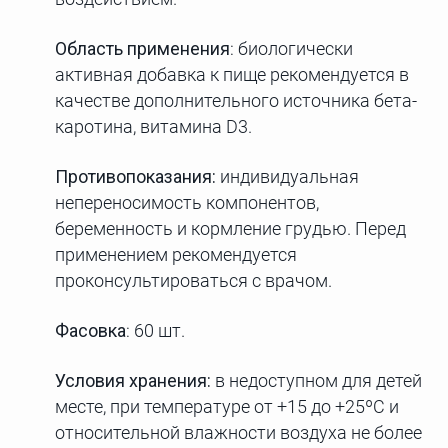
Область применения
: биологически
активная добавка к пище рекомендуется в
качестве дополнительного источника бета-
каротина, витамина D3.
Противопоказания:
индивидуальная
непереносимость компонентов,
беременность и кормление грудью. Перед
применением рекомендуется
проконсультироваться с врачом.
Фасовка
: 60 шт.
Условия хранения:
в недоступном для детей
месте, при температуре от +15 до +25ºС и
относительной влажности воздуха не более