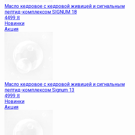
Масло кедровое с кедровой живицей и сигнальным
пептид-комплексом SIGNUM 18
4499
Я
Новинки
Акция
Масло кедровое с кедровой живицей и сигнальным
пептид-комплексом Signum 13
4999
Я
Новинки
Акция