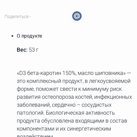
Поделиться -
О продукте
Вес:
53 г
«D3 бета-каротин 150%, масло шиповника» —
это комплексный продукт, в легкоусвояемой
форме, поможет свести к минимуму риск
развития остеопороза костей, инфекционных
заболеваний, сердечно – сосудистых
патологий. Биологическая активность
продукта обусловлена входящими в состав
компонентами и их синергетическим
воздействием.