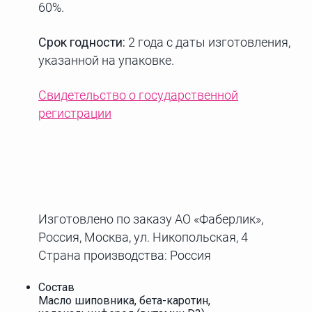
60%.
Срок годности:
2 года с даты изготовления,
указанной на упаковке.
Свидетельство о государственной
регистрации
Изготовлено по заказу АО «Фаберлик»,
Россия, Москва, ул. Никопольская, 4
Страна производства: Россия
Состав
Масло шиповника, бета-каротин,