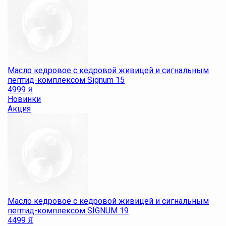
Масло кедровое с кедровой живицей и сигнальным
пептид-комплексом Signum 15
4999
Я
Новинки
Акция
Масло кедровое с кедровой живицей и сигнальным
пептид-комплексом SIGNUM 19
4499
Я