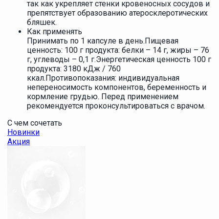
так как укрепляет стенки кровеносных сосудов и
препятствует образованию атеросклеротических
бляшек.
Как применять
Принимать по 1 капсуле в день.Пищевая
ценность: 100 г продукта: белки – 14 г, жиры – 76
г, углеводы – 0,1 г.Энергетическая ценность 100 г
продукта: 3180 кДж / 760
ккал.Противопоказания: индивидуальная
непереносимость компонентов, беременность и
кормление грудью. Перед применением
рекомендуется проконсультироваться с врачом.
С чем сочетать
Новинки
Акция