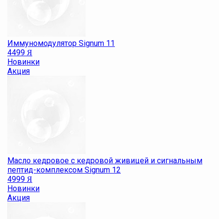
Иммуномодулятор Signum 11
4499
Я
Новинки
Акция
Масло кедровое с кедровой живицей и сигнальным
пептид-комплексом Signum 12
4999
Я
Новинки
Акция