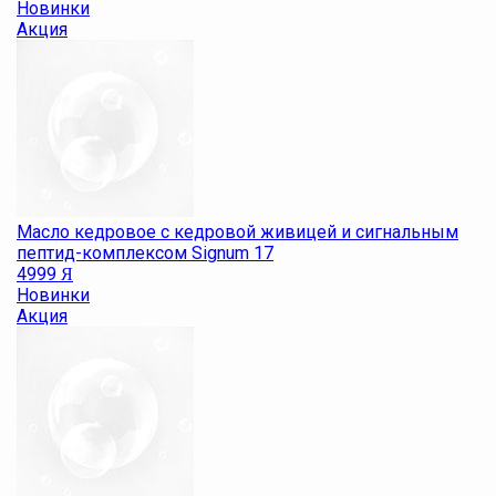
Новинки
Акция
Масло кедровое с кедровой живицей и сигнальным
пептид-комплексом Signum 17
4999
Я
Новинки
Акция