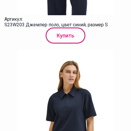
Артикул:
S23W203 Джемпер поло, цвет синий, размер S
Купить