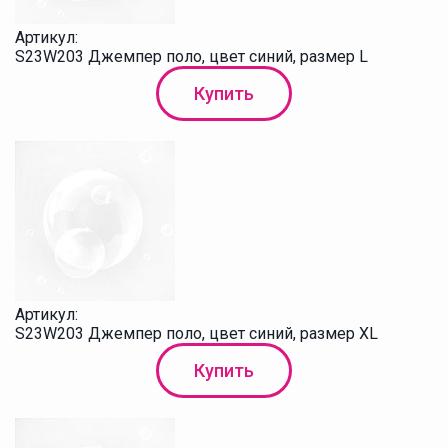
Артикул:
S23W203 Джемпер поло, цвет синий, размер L
Купить
Артикул:
S23W203 Джемпер поло, цвет синий, размер XL
Купить