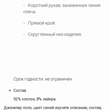
Короткий рукав, заниженная линия
плеча.
Прямой крой.
Скругленный низ изделия.
Срок годности: не ограничен
Состав
92% хлопок, 8% лайкра.
Джемпер поло, цвет синий изучите описание, состав, .