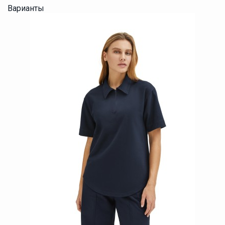
Варианты