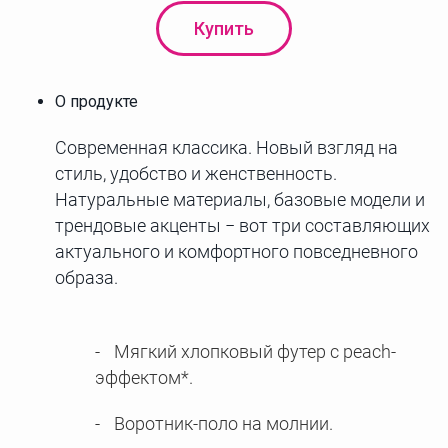
Купить
О продукте
Современная классика. Новый взгляд на
стиль, удобство и женственность.
Натуральные материалы, базовые модели и
трендовые акценты − вот три составляющих
актуального и комфортного повседневного
образа.
Мягкий хлопковый футер с peach-
эффектом*.
Воротник-поло на молнии.