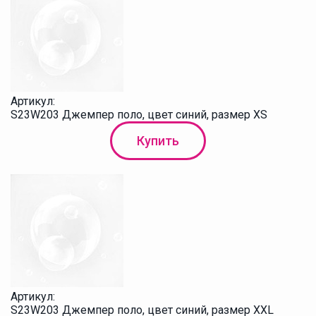
Артикул:
S23W203 Джемпер поло, цвет синий, размер XS
Купить
Артикул:
S23W203 Джемпер поло, цвет синий, размер XXL