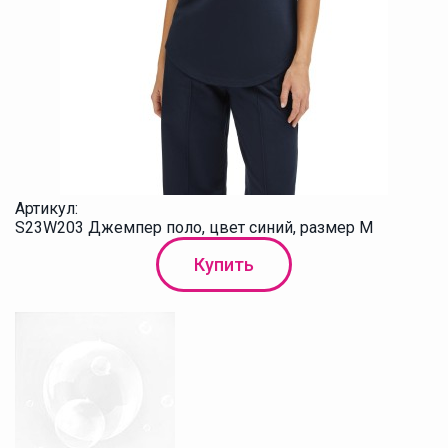
Артикул:
S23W203 Джемпер поло, цвет синий, размер M
Купить