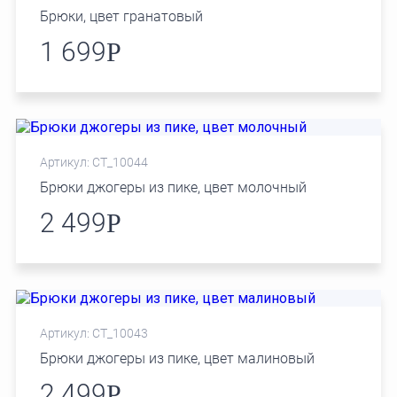
Брюки, цвет гранатовый
1 699
Р
Артикул: СТ_10044
Брюки джогеры из пике, цвет молочный
2 499
Р
Артикул: СТ_10043
Брюки джогеры из пике, цвет малиновый
2 499
Р