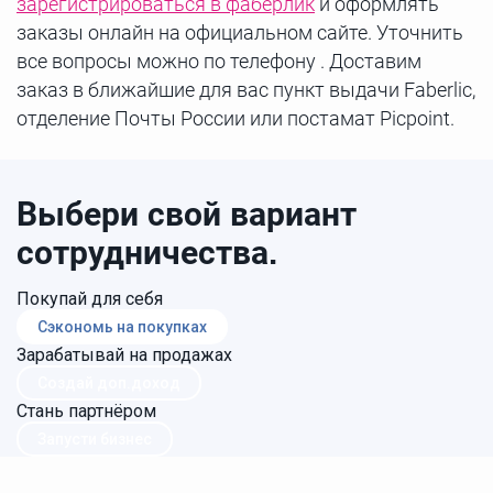
зарегистрироваться в фаберлик
и оформлять
заказы онлайн на официальном сайте. Уточнить
все вопросы можно по телефону . Доставим
заказ в ближайшие для вас пункт выдачи Faberlic,
отделение Почты России или постамат Picpoint.
Выбери свой вариант
сотрудничества.
Покупай для себя
Сэкономь на покупках
Зарабатывай на продажах
Создай доп.доход
Стань партнёром
Запусти бизнес