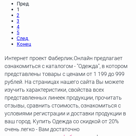
Пред.
1
2
3
4
5
След.
Конец
Интернет проект Фаберлик.Онлайн предлагает
ознакомиться с каталогом - "Одежда", в котором
представлены товары с ценами от 1 199 до 999
рублей. На страницах нашего сайта Вы можете
изучить характеристики, свойства всех
представленных линеек продукции, прочитать
отзывы, сравнить стоимость, ознакомиться с
условиями регистрации и доставки продукции в
ваш город. Купить Одежда со скидкой от 20%
очень легко - Вам достаточно