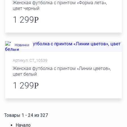
Женская футболка с принтом «Форма лета»,
цвет черный
1 299
Р
Новинки
Артикул: СТ_10539
Женская футболка с принтом «Линии цветов»,
цвет белый
1 299
Р
Товары 1 - 24 из 327
Начало