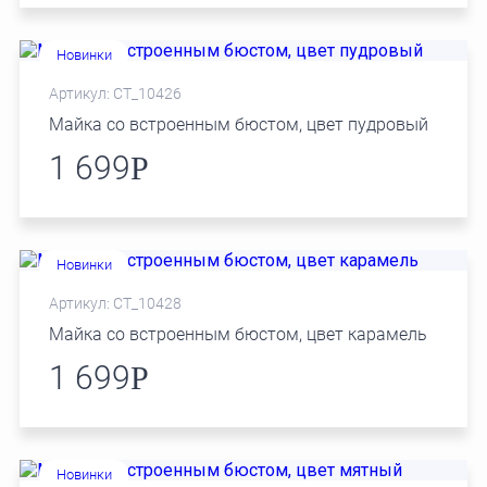
Новинки
Артикул: СТ_10426
Майка со встроенным бюстом, цвет пудровый
1 699
Р
Новинки
Артикул: СТ_10428
Майка со встроенным бюстом, цвет карамель
1 699
Р
Новинки