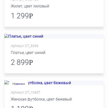
Жилет, цвет лиловый
1 299
Р
Артикул: СТ_9339
Платье, цвет синий
2 899
Р
Новинки
Артикул: СТ_10437
Женская футболка, цвет бежевый