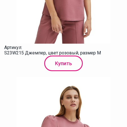
Артикул:
S23W215 Джемпер, цвет розовый, размер M
Купить