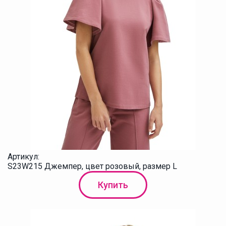
Артикул:
S23W215 Джемпер, цвет розовый, размер L
Купить