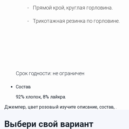
Прямой крой, круглая горловина.
Трикотажная резинка по горловине.
Срок годности: не ограничен
Состав
92% хлопок, 8% лайкра.
Джемпер, цвет розовый изучите описание, состав, .
Выбери свой вариант