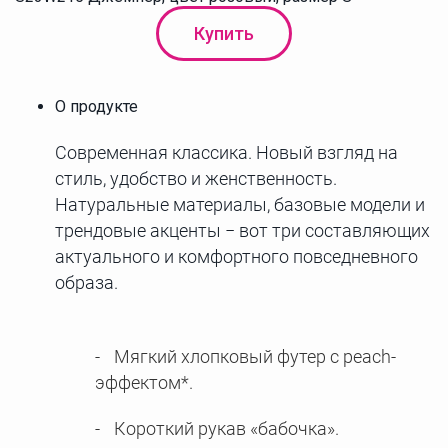
Купить
О продукте
Современная классика. Новый взгляд на
стиль, удобство и женственность.
Натуральные материалы, базовые модели и
трендовые акценты − вот три составляющих
актуального и комфортного повседневного
образа.
Мягкий хлопковый футер с peach-
эффектом*.
Короткий рукав «бабочка».