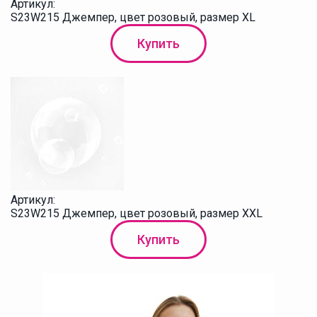
Артикул:
S23W215 Джемпер, цвет розовый, размер XL
Купить
Артикул:
S23W215 Джемпер, цвет розовый, размер XXL
Купить