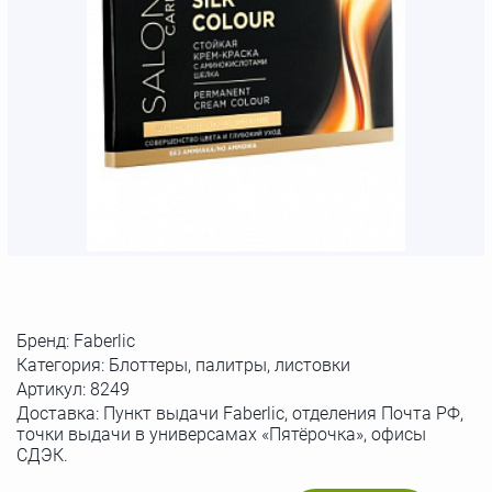
Бренд:
Faberlic
Категория: Блоттеры, палитры, листовки
Артикул:
8249
Доставка: Пункт выдачи Faberlic, отделения Почта РФ,
точки выдачи в универсамах «Пятёрочка», офисы
СДЭК.