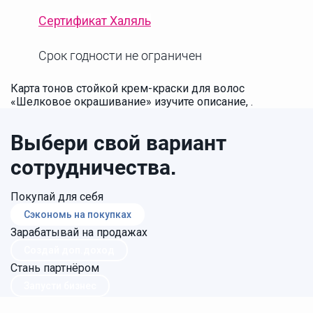
Сертификат Халяль
Срок годности не ограничен
Карта тонов cтойкой крем-краски для волос
«Шелковое окрашивание» изучите описание, .
Выбери свой вариант
сотрудничества.
Покупай для себя
Сэкономь на покупках
Зарабатывай на продажах
Создай доп.доход
Стань партнёром
Запусти бизнес