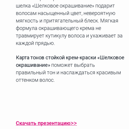
шелка «Шелковое окрашивание» подарит
волосам насыщенный цвет, невероятную
мягкость и притягательный блеск. Мягкая
формула окрашивающего крема не
травмирует кутикулу волоса и ухаживает за
каждой прядью.
Карта тонов стойкой крем-краски «Шелковое
окрашивание»
поможет выбрать
правильный тон и наслаждаться красивым
оттенком волос.
Скачать презентацию>>