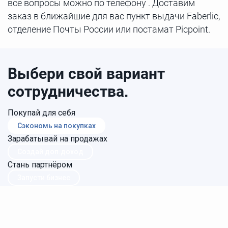
все вопросы можно по телефону . Доставим
заказ в ближайшие для вас пункт выдачи Faberlic,
отделение Почты России или постамат Picpoint.
Выбери свой вариант
сотрудничества.
Покупай для себя
Сэкономь на покупках
Зарабатывай на продажах
Создай доп.доход
Стань партнёром
Запусти бизнес