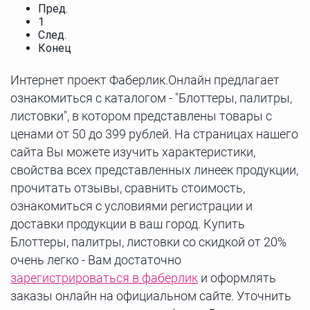
Пред.
1
След.
Конец
Интернет проект Фаберлик.Онлайн предлагает
ознакомиться с каталогом - "Блоттеры, палитры,
листовки", в котором представлены товары с
ценами от 50 до 399 рублей. На страницах нашего
сайта Вы можете изучить характеристики,
свойства всех представленных линеек продукции,
прочитать отзывы, сравнить стоимость,
ознакомиться с условиями регистрации и
доставки продукции в ваш город. Купить
Блоттеры, палитры, листовки со скидкой от 20%
очень легко - Вам достаточно
зарегистрироваться в фаберлик
и оформлять
заказы онлайн на официальном сайте. Уточнить