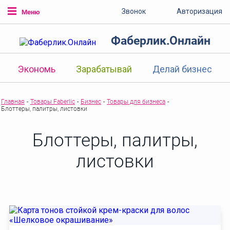
Звонок
Авторизация
Меню
Фаберлик.Онлайн
Экономь
Зарабатывай
Делай бизнес
Главная
-
Товары Faberlic
-
Бизнес
-
Товары для бизнеса
-
Блоттеры, палитры, листовки
Блоттеры, палитры,
листовки