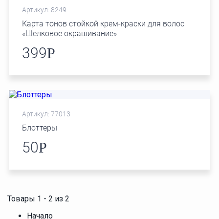
Артикул: 8249
Карта тонов cтойкой крем-краски для волос
«Шелковое окрашивание»
399
Р
Артикул: 77013
Блоттеры
50
Р
Товары 1 - 2 из 2
Начало