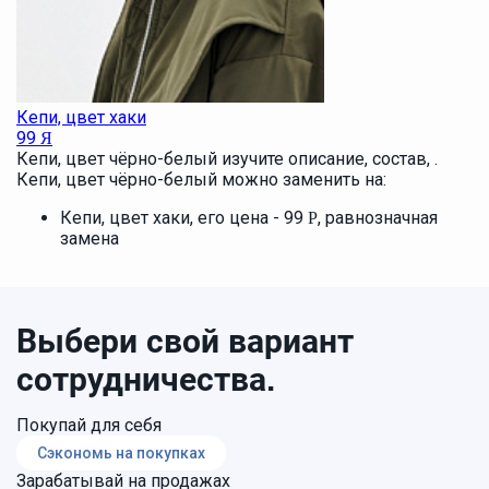
Кепи, цвет хаки
99
Я
Кепи, цвет чёрно-белый изучите описание, состав, .
Кепи, цвет чёрно-белый можно заменить на:
Кепи, цвет хаки, его цена - 99
, равнозначная
Р
замена
Выбери свой вариант
сотрудничества.
Покупай для себя
Сэкономь на покупках
Зарабатывай на продажах