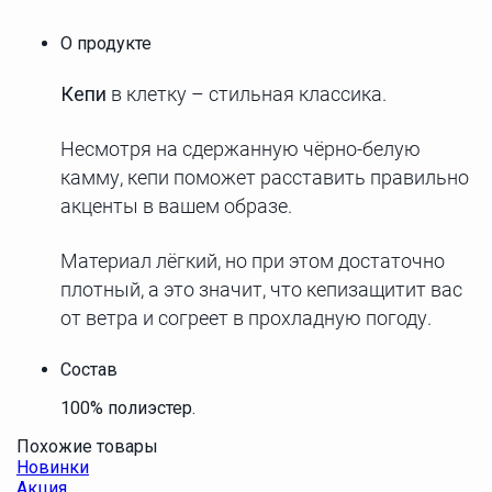
О продукте
Кепи
в клетку – стильная классика.
Несмотря на сдержанную чёрно-белую
камму, кепи поможет расставить правильно
акценты в вашем образе.
Материал лёгкий, но при этом достаточно
плотный, а это значит, что кепизащитит вас
от ветра и согреет в прохладную погоду.
Состав
100% полиэстер.
Похожие товары
Новинки
Акция