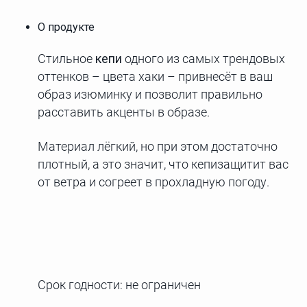
О продукте
Стильное
кепи
одного из самых трендовых
оттенков – цвета хаки – привнесёт в ваш
образ изюминку и позволит правильно
расставить акценты в образе.
Материал лёгкий, но при этом достаточно
плотный, а это значит, что кепизащитит вас
от ветра и согреет в прохладную погоду.
Срок годности: не ограничен