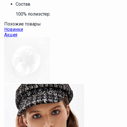
Состав
100% полиэстер.
Похожие товары
Новинки
Акция