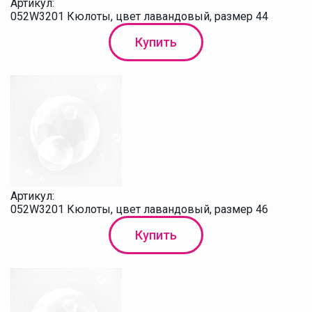
Артикул:
052W3201 Кюлоты, цвет лавандовый, размер 44
Купить
Артикул:
052W3201 Кюлоты, цвет лавандовый, размер 46
Купить