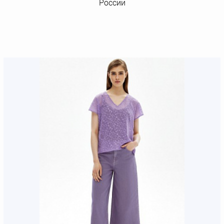
России