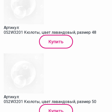
Артикул:
052W3201 Кюлоты, цвет лавандовый, размер 48
Купить
Артикул:
052W3201 Кюлоты, цвет лавандовый, размер 50
Купить