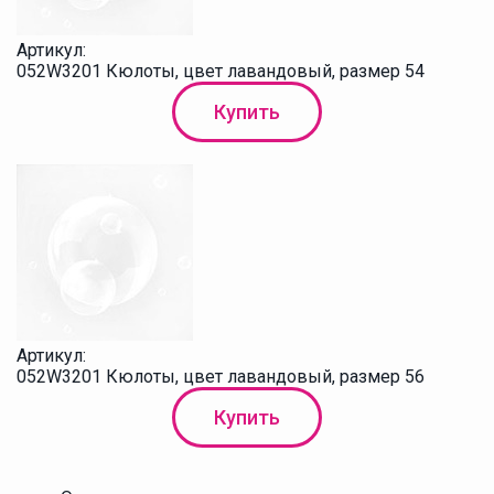
Артикул:
052W3201 Кюлоты, цвет лавандовый, размер 54
Купить
Артикул:
052W3201 Кюлоты, цвет лавандовый, размер 56
Купить