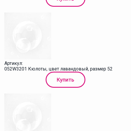
Артикул:
052W3201 Кюлоты, цвет лавандовый, размер 52
Купить