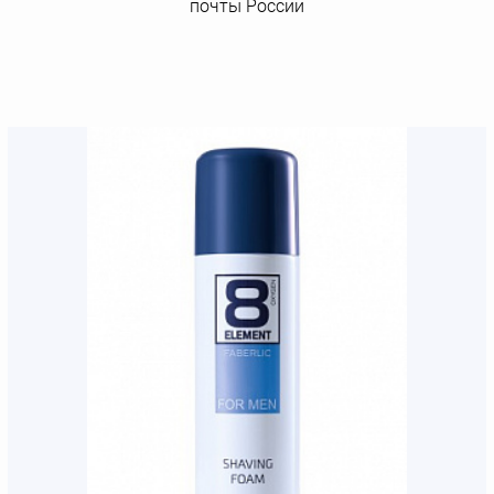
почты России