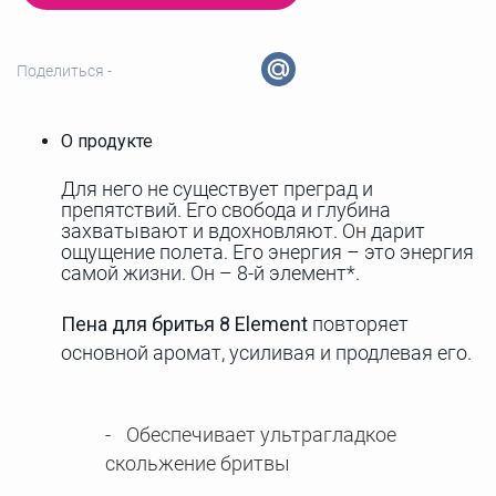
Поделиться -
О продукте
Для него не существует преград и
препятствий. Его свобода и глубина
захватывают и вдохновляют. Он дарит
ощущение полета. Его энергия – это энергия
самой жизни. Он – 8-й элемент*.
Пена для бритья 8 Element
повторяет
основной аромат, усиливая и продлевая его.
Обеспечивает ультрагладкое
скольжение бритвы