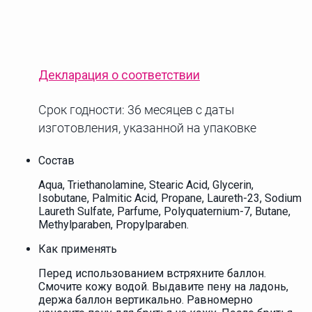
Декларация о соответствии
Срок годности: 36 месяцев с даты
изготовления, указанной на упаковке
Состав
Aqua, Triethanolamine, Stearic Acid, Glycerin,
Isobutane, Palmitic Acid, Propane, Laureth-23, Sodium
Laureth Sulfate, Parfume, Polyquaternium-7, Butane,
Methylparaben, Propylparaben.
Как применять
Перед использованием встряхните баллон.
Смочите кожу водой. Выдавите пену на ладонь,
держа баллон вертикально. Равномерно