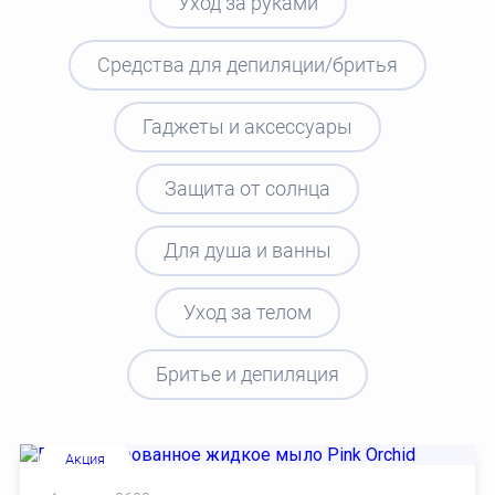
Уход за руками
Средства для депиляции/бритья
Гаджеты и аксессуары
Защита от солнца
Для душа и ванны
Уход за телом
Бритье и депиляция
Новинки
Акция