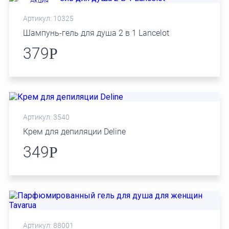
Акция
Артикул: 10325
Шампунь-гель для душа 2 в 1 Lancelot
379
Р
Артикул: 3540
Крем для депиляции Deline
349
Р
Артикул: 88001