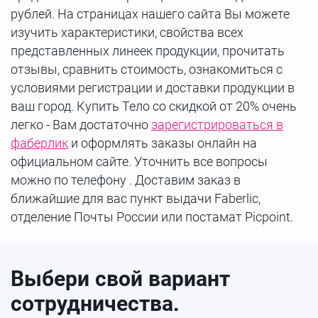
рублей. На страницах нашего сайта Вы можете
изучить характеристики, свойства всех
представленных линеек продукции, прочитать
отзывы, сравнить стоимость, ознакомиться с
условиями регистрации и доставки продукции в
ваш город. Купить Тело со скидкой от 20% очень
легко - Вам достаточно
зарегистрироваться в
фаберлик
и оформлять заказы онлайн на
официальном сайте. Уточнить все вопросы
можно по телефону . Доставим заказ в
ближайшие для вас пункт выдачи Faberlic,
отделение Почты России или постамат Picpoint.
Выбери свой вариант
сотрудничества.