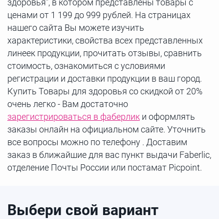
здоровья", в котором представлены товары с
ценами от 1 199 до 999 рублей. На страницах
нашего сайта Вы можете изучить
характеристики, свойства всех представленных
линеек продукции, прочитать отзывы, сравнить
стоимость, ознакомиться с условиями
регистрации и доставки продукции в ваш город.
Купить Товары для здоровья со скидкой от 20%
очень легко - Вам достаточно
зарегистрироваться в фаберлик
и оформлять
заказы онлайн на официальном сайте. Уточнить
все вопросы можно по телефону . Доставим
заказ в ближайшие для вас пункт выдачи Faberlic,
отделение Почты России или постамат Picpoint.
Выбери свой вариант