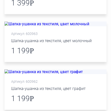
1 399
Р
Артикул: 600963
Шапка-ушанка из текстиля, цвет молочный
1 199
Р
Артикул: 600962
Шапка-ушанка из текстиля, цвет графит
1 199
Р