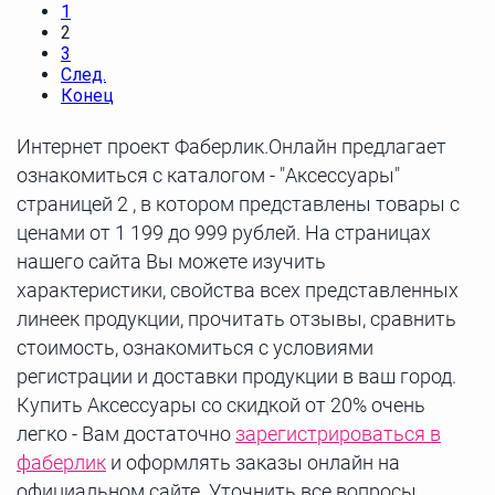
1
2
3
След.
Конец
Интернет проект Фаберлик.Онлайн предлагает
ознакомиться с каталогом - "Аксессуары"
страницей 2 , в котором представлены товары с
ценами от 1 199 до 999 рублей. На страницах
нашего сайта Вы можете изучить
характеристики, свойства всех представленных
линеек продукции, прочитать отзывы, сравнить
стоимость, ознакомиться с условиями
регистрации и доставки продукции в ваш город.
Купить Аксессуары со скидкой от 20% очень
легко - Вам достаточно
зарегистрироваться в
фаберлик
и оформлять заказы онлайн на
официальном сайте. Уточнить все вопросы