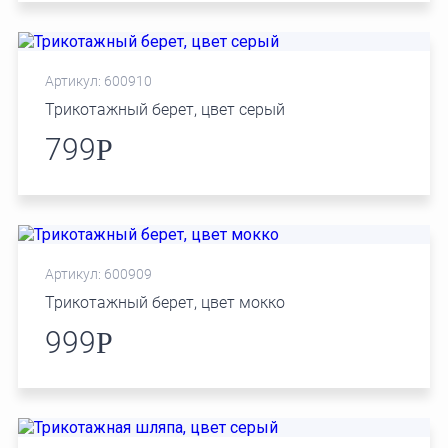
Артикул: 600910
Трикотажный берет, цвет серый
799
Р
Артикул: 600909
Трикотажный берет, цвет мокко
999
Р