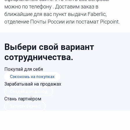
можно по телефону . Доставим заказ в
ближайшие для вас пункт выдачи Faberlic,
отделение Почты России или постамат Picpoint.
Выбери свой вариант
сотрудничества.
Покупай для себя
Сэкономь на покупках
Зарабатывай на продажах
Создай доп.доход
Стань партнёром
Запусти бизнес