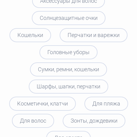
Аксессуары для волос
Солнцезащитные очки
Кошельки
Перчатки и варежки
Головные уборы
Сумки, ремни, кошельки
Шарфы, шапки, перчатки
Косметички, клатчи
Для пляжа
Для волос
Зонты, дождевики