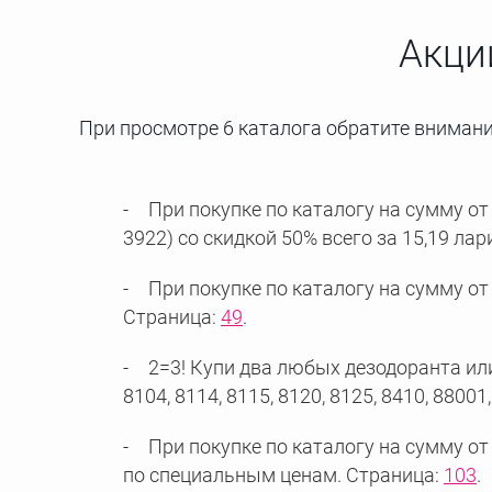
Акци
При просмотре 6 каталога обратите внимание
При покупке по каталогу на сумму от 1
3922) со скидкой 50% всего за 15,19 лар
При покупке по каталогу на сумму от 
Страница:
49
.
2=3! Купи два любых дезодоранта или ге
8104, 8114, 8115, 8120, 8125, 8410, 88001
При покупке по каталогу на сумму от 1
по специальным ценам. Страница:
103
.