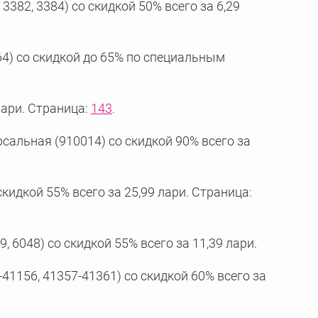
3382, 3384) со скидкой 50% всего за 6,29
564) со скидкой до 65% по специальным
лари. Страница:
143
.
альная (910014) со скидкой 90% всего за
кидкой 55% всего за 25,99 лари. Страница:
, 6048) со скидкой 55% всего за 11,39 лари.
-41156, 41357-41361) со скидкой 60% всего за