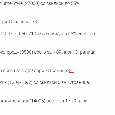
lume Style (27000) со скидкой до 55%.
лари. Страница:
73
.
 71047-71050, 71053) со скидкой 55% всего за
лород» (3530) всего за 1,89 лари. Страница:
 всего за 17,09 лари. Страница:
81
.
rix (1394-1397) со скидкой 60%. Страница:
крем для век (14005) всего за 17,79 лари.