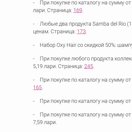
При покупке по каталогу на сумму от 
лари. Страница:
169
.
Любые два продукта Samba del Rio (14
ценам. Страница:
173
.
Набор Oxy Hair со скидкой 50%: шампу
При покупке любого продукта коллек
5,19 лари. Страница:
245
.
При покупке по каталогу на сумму от 
165
.
При покупке по каталогу на сумму от 1
При покупке по каталогу на сумму от 
7,59 лари.