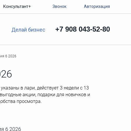
Консультант+
Звонок
Авторизация
+7 908 043-52-80
Делай бизнес
зия 6 2026
026
указаны в лари, действует 3 недели с 13
 выгодные акции, подарки для новичков и
добства просмотра.