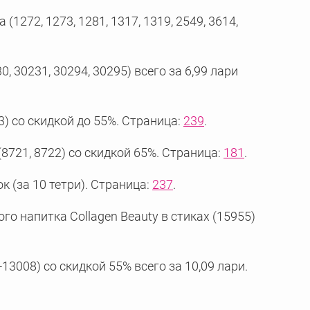
1272, 1273, 1281, 1317, 1319, 2549, 3614,
, 30231, 30294, 30295) всего за 6,99 лари
) со скидкой до 55%. Страница:
239
.
(8721, 8722) со скидкой 65%. Страница:
181
.
к (за 10 тетри). Страница:
237
.
го напитка Collagen Beauty в стиках (15955)
3008) со скидкой 55% всего за 10,09 лари.