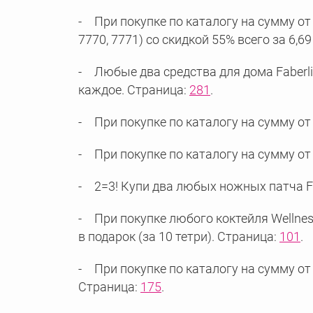
При покупке по каталогу на сумму от 1
7770, 7771) со скидкой 55% всего за 6,6
Любые два средства для дома Faberlic 
каждое. Страница:
281
.
При покупке по каталогу на сумму от
При покупке по каталогу на сумму от 
2=3! Купи два любых ножных патча Fabe
При покупке любого коктейля Wellness
в подарок (за 10 тетри). Страница:
101
.
При покупке по каталогу на сумму от 
Страница:
175
.