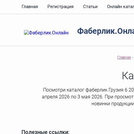
Главная
Регистрация
Статьи
Онлайн ката
Фаберлик.Онл
Главная
-
Ка
Посмотри каталог фаберлик Грузия 6 202
апреля 2026 по 3 мая 2026. При просмот
новинки продукции
Полезные ссылки: