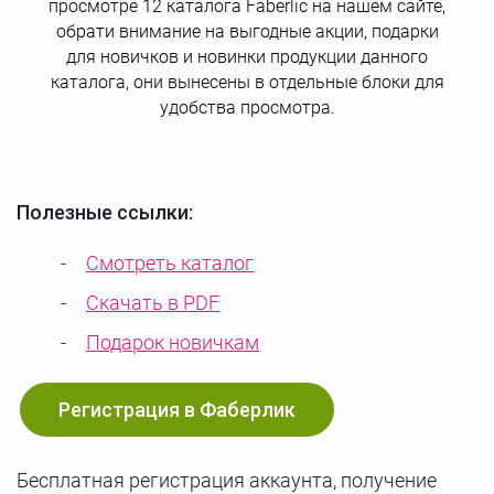
просмотре 12 каталога Faberlic на нашем сайте,
обрати внимание на выгодные акции, подарки
для новичков и новинки продукции данного
каталога, они вынесены в отдельные блоки для
удобства просмотра.
Полезные ссылки:
Смотреть каталог
Скачать в PDF
Подарок новичкам
Регистрация в Фаберлик
Бесплатная регистрация аккаунта, получение