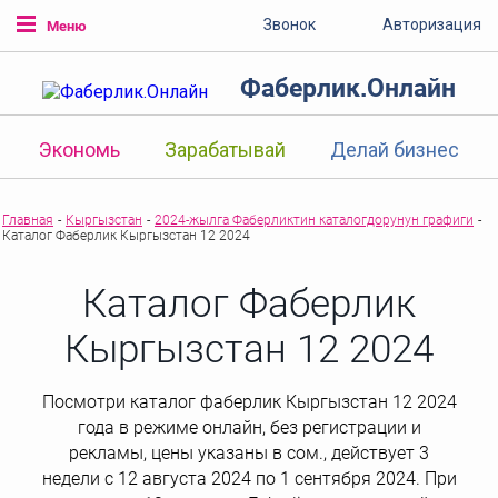
Звонок
Авторизация
Меню
Фаберлик.Онлайн
Экономь
Зарабатывай
Делай бизнес
Главная
-
Кыргызстан
-
2024-жылга Фаберликтин каталогдорунун графиги
-
Каталог Фаберлик Кыргызстан 12 2024
Каталог Фаберлик
Кыргызстан 12 2024
Посмотри каталог фаберлик Кыргызстан 12 2024
года в режиме онлайн, без регистрации и
рекламы, цены указаны в сом., действует 3
недели с 12 августа 2024 по 1 сентября 2024. При