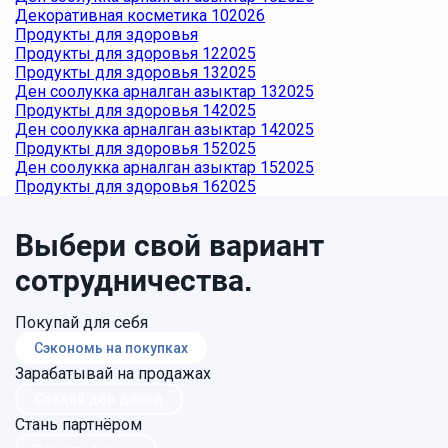
Декоративная косметика 102026
Продукты для здоровья
Продукты для здоровья 122025
Продукты для здоровья 132025
Ден соолукка арналган азыктар 132025
Продукты для здоровья 142025
Ден соолукка арналган азыктар 142025
Продукты для здоровья 152025
Ден соолукка арналган азыктар 152025
Продукты для здоровья 162025
Выбери свой вариант
сотрудничества.
Покупай для себя
Сэкономь на покупках
Зарабатывай на продажах
Создай доп.доход
Стань партнёром