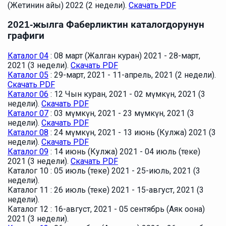
(Жетинин айы) 2022 (2 недели).
Скачать PDF
2021-жылга Фаберликтин каталогдорунун
графиги
Каталог 04
: 08 март (Жалган куран) 2021 - 28-март,
2021 (3 недели).
Скачать PDF
Каталог 05
: 29-март, 2021 - 11-апрель, 2021 (2 недели).
Скачать PDF
Каталог 06
: 12 Чын куран, 2021 - 02 мүмкүн, 2021 (3
недели).
Скачать PDF
Каталог 07
: 03 мүмкүн, 2021 - 23 мүмкүн, 2021 (3
недели).
Скачать PDF
Каталог 08
: 24 мүмкүн, 2021 - 13 июнь (Кулжа) 2021 (3
недели).
Скачать PDF
Каталог 09
: 14 июнь (Кулжа) 2021 - 04 июль (теке)
2021 (3 недели).
Скачать PDF
Каталог 10 : 05 июль (теке) 2021 - 25-июль, 2021 (3
недели).
Каталог 11 : 26 июль (теке) 2021 - 15-август, 2021 (3
недели).
Каталог 12 : 16-август, 2021 - 05 сентябрь (Аяк оона)
2021 (3 недели).