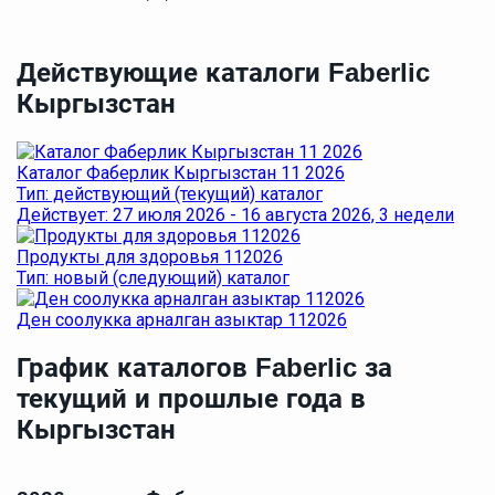
Действующие каталоги Faberlic
Кыргызстан
Каталог Фаберлик Кыргызстан 11 2026
Тип: действующий (текущий) каталог
Действует: 27 июля 2026 - 16 августа 2026, 3 недели
Продукты для здоровья 112026
Тип: новый (следующий) каталог
Ден соолукка арналган азыктар 112026
График каталогов Faberlic за
текущий и прошлые года в
Кыргызстан