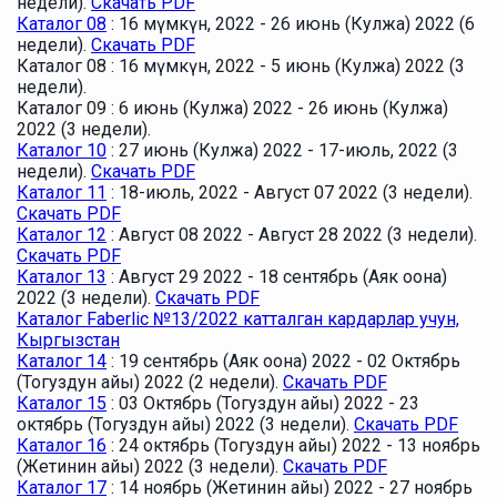
недели).
Скачать PDF
Каталог 08
: 16 мүмкүн, 2022 - 26 июнь (Кулжа) 2022 (6
недели).
Скачать PDF
Каталог 08 : 16 мүмкүн, 2022 - 5 июнь (Кулжа) 2022 (3
недели).
Каталог 09 : 6 июнь (Кулжа) 2022 - 26 июнь (Кулжа)
2022 (3 недели).
Каталог 10
: 27 июнь (Кулжа) 2022 - 17-июль, 2022 (3
недели).
Скачать PDF
Каталог 11
: 18-июль, 2022 - Август 07 2022 (3 недели).
Скачать PDF
Каталог 12
: Август 08 2022 - Август 28 2022 (3 недели).
Скачать PDF
Каталог 13
: Август 29 2022 - 18 сентябрь (Аяк оона)
2022 (3 недели).
Скачать PDF
Каталог Faberlic №13/2022 катталган кардарлар учун,
Кыргызстан
Каталог 14
: 19 сентябрь (Аяк оона) 2022 - 02 Октябрь
(Тогуздун айы) 2022 (2 недели).
Скачать PDF
Каталог 15
: 03 Октябрь (Тогуздун айы) 2022 - 23
октябрь (Тогуздун айы) 2022 (3 недели).
Скачать PDF
Каталог 16
: 24 октябрь (Тогуздун айы) 2022 - 13 ноябрь
(Жетинин айы) 2022 (3 недели).
Скачать PDF
Каталог 17
: 14 ноябрь (Жетинин айы) 2022 - 27 ноябрь