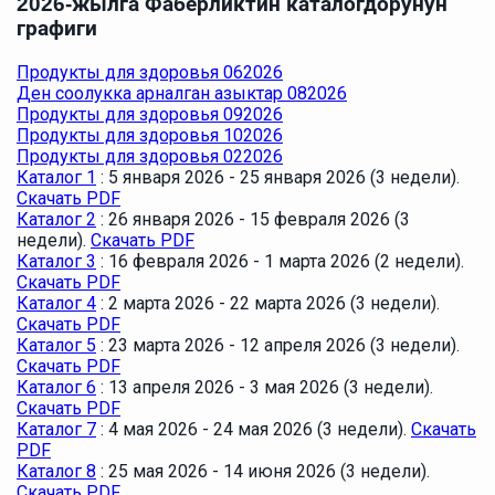
2026-жылга Фаберликтин каталогдорунун
графиги
Продукты для здоровья 062026
Ден соолукка арналган азыктар 082026
Продукты для здоровья 092026
Продукты для здоровья 102026
Продукты для здоровья 022026
Каталог 1
: 5 января 2026 - 25 января 2026 (3 недели).
Скачать PDF
Каталог 2
: 26 января 2026 - 15 февраля 2026 (3
недели).
Скачать PDF
Каталог 3
: 16 февраля 2026 - 1 марта 2026 (2 недели).
Скачать PDF
Каталог 4
: 2 марта 2026 - 22 марта 2026 (3 недели).
Скачать PDF
Каталог 5
: 23 марта 2026 - 12 апреля 2026 (3 недели).
Скачать PDF
Каталог 6
: 13 апреля 2026 - 3 мая 2026 (3 недели).
Скачать PDF
Каталог 7
: 4 мая 2026 - 24 мая 2026 (3 недели).
Скачать
PDF
Каталог 8
: 25 мая 2026 - 14 июня 2026 (3 недели).
Скачать PDF