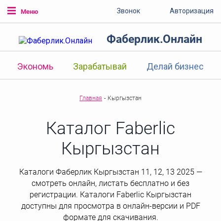
Звонок
Авторизация
Меню
Фаберлик.Онлайн
Экономь
Зарабатывай
Делай бизнес
Главная
-
Кыргызстан
Каталог Faberlic
Кыргызстан
Каталоги Фаберлик Кыргызстан 11, 12, 13 2025 —
смотреть онлайн, листать бесплатно и без
регистрации. Каталоги Faberlic Кыргызстан
доступны для просмотра в онлайн-версии и PDF
формате для скачивания.