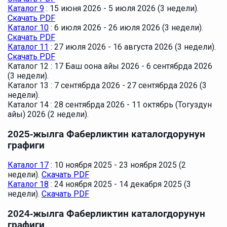
Каталог 9
: 15 июня 2026 - 5 июля 2026 (3 недели).
Скачать PDF
Каталог 10
: 6 июля 2026 - 26 июля 2026 (3 недели).
Скачать PDF
Каталог 11
: 27 июля 2026 - 16 августа 2026 (3 недели).
Скачать PDF
Каталог 12 : 17 Баш оона айы 2026 - 6 сентябрда 2026
(3 недели).
Каталог 13 : 7 сентябрда 2026 - 27 сентябрда 2026 (3
недели).
Каталог 14 : 28 сентябрда 2026 - 11 октябрь (Тогуздун
айы) 2026 (2 недели).
2025-жылга Фаберликтин каталогдорунун
графиги
Каталог 17
: 10 ноября 2025 - 23 ноября 2025 (2
недели).
Скачать PDF
Каталог 18
: 24 ноября 2025 - 14 декабря 2025 (3
недели).
Скачать PDF
2024-жылга Фаберликтин каталогдорунун
графиги