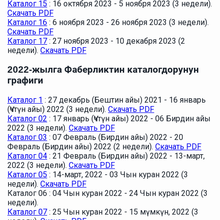
Каталог 15
: 16 октября 2023 - 5 ноября 2023 (3 недели).
Скачать PDF
Каталог 16
: 6 ноября 2023 - 26 ноября 2023 (3 недели).
Скачать PDF
Каталог 17
: 27 ноября 2023 - 10 декабря 2023 (2
недели).
Скачать PDF
2022-жылга Фаберликтин каталогдорунун
графиги
Каталог 1
: 27 декабрь (Бештин айы) 2021 - 16 январь
(Үчтүн айы) 2022 (3 недели).
Скачать PDF
Каталог 02
: 17 январь (Үчтүн айы) 2022 - 06 Бирдин айы
2022 (3 недели).
Скачать PDF
Каталог 03
: 07 Февраль (Бирдин айы) 2022 - 20
Февраль (Бирдин айы) 2022 (2 недели).
Скачать PDF
Каталог 04
: 21 Февраль (Бирдин айы) 2022 - 13-март,
2022 (3 недели).
Скачать PDF
Каталог 05
: 14-март, 2022 - 03 Чын куран 2022 (3
недели).
Скачать PDF
Каталог 06 : 04 Чын куран 2022 - 24 Чын куран 2022 (3
недели).
Каталог 07
: 25 Чын куран 2022 - 15 мүмкүн, 2022 (3