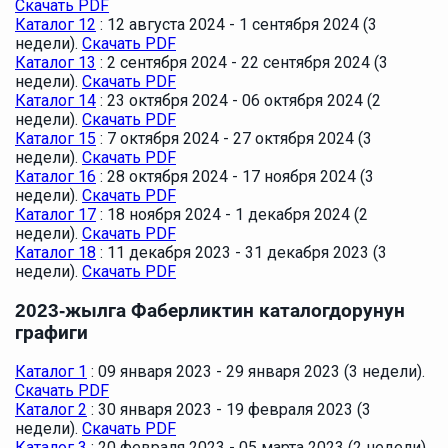
Скачать PDF
Каталог 12
: 12 августа 2024 - 1 сентября 2024 (3
недели).
Скачать PDF
Каталог 13
: 2 сентября 2024 - 22 сентября 2024 (3
недели).
Скачать PDF
Каталог 14
: 23 октября 2024 - 06 октября 2024 (2
недели).
Скачать PDF
Каталог 15
: 7 октября 2024 - 27 октября 2024 (3
недели).
Скачать PDF
Каталог 16
: 28 октября 2024 - 17 ноября 2024 (3
недели).
Скачать PDF
Каталог 17
: 18 ноября 2024 - 1 декабря 2024 (2
недели).
Скачать PDF
Каталог 18
: 11 декабря 2023 - 31 декабря 2023 (3
недели).
Скачать PDF
2023-жылга Фаберликтин каталогдорунун
графиги
Каталог 1
: 09 января 2023 - 29 января 2023 (3 недели).
Скачать PDF
Каталог 2
: 30 января 2023 - 19 февраля 2023 (3
недели).
Скачать PDF
Каталог 3
: 20 февраля 2023 - 05 марта 2023 (2 недели).