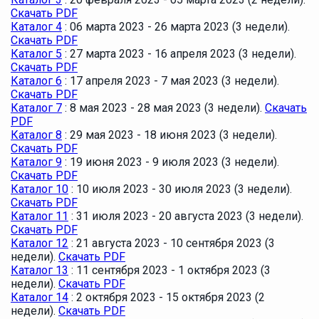
Скачать PDF
Каталог 4
: 06 марта 2023 - 26 марта 2023 (3 недели).
Скачать PDF
Каталог 5
: 27 марта 2023 - 16 апреля 2023 (3 недели).
Скачать PDF
Каталог 6
: 17 апреля 2023 - 7 мая 2023 (3 недели).
Скачать PDF
Каталог 7
: 8 мая 2023 - 28 мая 2023 (3 недели).
Скачать
PDF
Каталог 8
: 29 мая 2023 - 18 июня 2023 (3 недели).
Скачать PDF
Каталог 9
: 19 июня 2023 - 9 июля 2023 (3 недели).
Скачать PDF
Каталог 10
: 10 июля 2023 - 30 июля 2023 (3 недели).
Скачать PDF
Каталог 11
: 31 июля 2023 - 20 августа 2023 (3 недели).
Скачать PDF
Каталог 12
: 21 августа 2023 - 10 сентября 2023 (3
недели).
Скачать PDF
Каталог 13
: 11 сентября 2023 - 1 октября 2023 (3
недели).
Скачать PDF
Каталог 14
: 2 октября 2023 - 15 октября 2023 (2
недели).
Скачать PDF