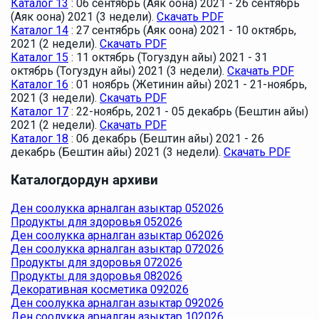
Каталог 13
: 06 сентябрь (Аяк оона) 2021 - 26 сентябрь
(Аяк оона) 2021 (3 недели).
Скачать PDF
Каталог 14
: 27 сентябрь (Аяк оона) 2021 - 10 октябрь,
2021 (2 недели).
Скачать PDF
Каталог 15
: 11 октябрь (Тогуздун айы) 2021 - 31
октябрь (Тогуздун айы) 2021 (3 недели).
Скачать PDF
Каталог 16
: 01 ноябрь (Жетинин айы) 2021 - 21-ноябрь,
2021 (3 недели).
Скачать PDF
Каталог 17
: 22-ноябрь, 2021 - 05 декабрь (Бештин айы)
2021 (2 недели).
Скачать PDF
Каталог 18
: 06 декабрь (Бештин айы) 2021 - 26
декабрь (Бештин айы) 2021 (3 недели).
Скачать PDF
Каталогдордун архиви
Ден соолукка арналган азыктар 052026
Продукты для здоровья 052026
Ден соолукка арналган азыктар 062026
Ден соолукка арналган азыктар 072026
Продукты для здоровья 072026
Продукты для здоровья 082026
Декоративная косметика 092026
Ден соолукка арналган азыктар 092026
Ден соолукка арналган азыктар 102026