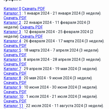
Каталог 0
Скачать PDF
Каталог 1
: 1 января 2024 - 21 января 2024 (3 недели).
Скачать PDF
Каталог 2
: 22 января 2024 - 11 февраля 2024 (3
недели).
Скачать PDF
Каталог 3
: 12 февраля 2024 - 25 февраля 2024 (2
недели).
Скачать PDF
Каталог 4
: 26 февраля 2024 - 17 марта 2024 (3 недели).
Скачать PDF
Каталог 5
: 18 марта 2024 - 7 апреля 2024 (3 недели).
Скачать PDF
Каталог 6
: 8 апреля 2024 - 28 апреля 2024 (3 недели).
Скачать PDF
Каталог 7
: 29 апреля 2024 - 19 мая 2024 (3 недели).
Скачать PDF
Каталог 8
: 20 мая 2024 - 9 июня 2024 (3 недели).
Скачать PDF
Каталог 9
: 10 июня 2024 - 30 июня 2024 (3 недели).
Скачать PDF
Каталог 10
: 1 июля 2024 - 21 июля 2024 (3 недели).
Скачать PDF
Каталог 11
: 22 июля 2024 - 11 августа 2024 (3 недели).