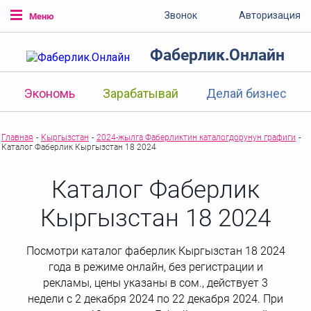
Звонок
Авторизация
Меню
Фаберлик.Онлайн
Экономь
Зарабатывай
Делай бизнес
Главная
-
Кыргызстан
-
2024-жылга Фаберликтин каталогдорунун графиги
-
Каталог Фаберлик Кыргызстан 18 2024
Каталог Фаберлик
Кыргызстан 18 2024
Посмотри каталог фаберлик Кыргызстан 18 2024
года в режиме онлайн, без регистрации и
рекламы, цены указаны в сом., действует 3
недели с 2 декабря 2024 по 22 декабря 2024. При