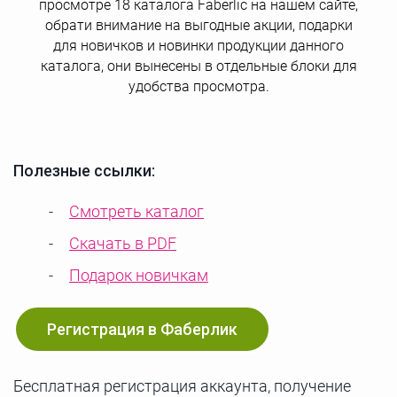
просмотре 18 каталога Faberlic на нашем сайте,
обрати внимание на выгодные акции, подарки
для новичков и новинки продукции данного
каталога, они вынесены в отдельные блоки для
удобства просмотра.
Полезные ссылки:
Смотреть каталог
Скачать в PDF
Подарок новичкам
Регистрация в Фаберлик
Бесплатная регистрация аккаунта, получение