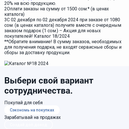
20% на всю продукцию.
2
Оплати заказы на сумму от 1500 сом.* (в ценах
каталога)
3
С 02 декабря по 02 декабря 2024 при заказе от 1080
сом. (в ценах каталога) получите вместе с очередным
заказом подарок (1 сом.) – Акция для новых
покупателей! Каталог 18/2024
**Обратите внимание! В сумму заказов, необходимых
для получения подарка, не входят сервисные сборы и
сборы за доставку продукции.
Выбери свой вариант
сотрудничества.
Покупай для себя
Сэкономь на покупках
Зарабатывай на продажах
Создай доп.доход