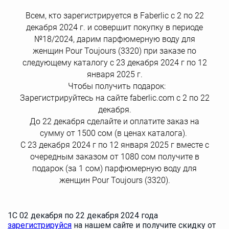
Всем, кто зарегистрируется в Faberlic с 2 по 22
декабря 2024 г. и совершит покупку в периоде
№18/2024, дарим парфюмерную воду для
женщин Pour Toujours (3320) при заказе по
следующему каталогу с 23 декабря 2024 г по 12
января 2025 г.
Чтобы получить подарок:
Зарегистрируйтесь на сайте faberlic.com с 2 по 22
декабря.
До 22 декабря сделайте и оплатите заказ на
сумму от 1500 сом (в ценах каталога).
С 23 декабря 2024 г по 12 января 2025 г вместе с
очередным заказом от 1080 сом получите в
подарок (за 1 сом) парфюмерную воду для
женщин Pour Toujours (3320).
1
С 02 декабря по 22 декабря 2024 года
зарегистрируйся
на нашем сайте и получите скидку от