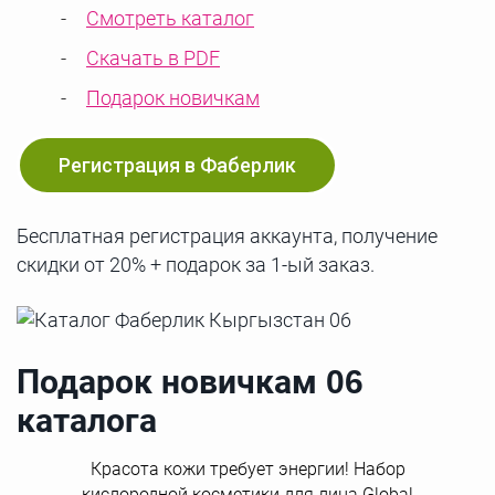
Смотреть каталог
Скачать в PDF
Подарок новичкам
Регистрация в Фаберлик
Бесплатная регистрация аккаунта, получение
скидки от 20% + подарок за 1-ый заказ.
Подарок новичкам 06
каталога
Красота кожи требует энергии! Набор
кислородной косметики для лица Global