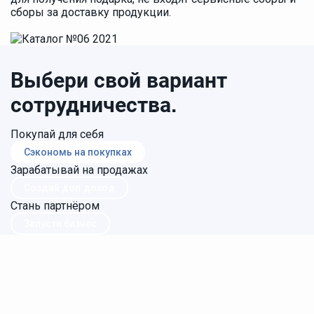
сборы за доставку продукции.
Выбери свой вариант
сотрудничества.
Покупай для себя
Сэкономь на покупках
Зарабатывай на продажах
Создай доп.доход
Стань партнёром
Запусти бизнес