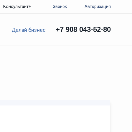
Консультант+
Звонок
Авторизация
+7 908 043-52-80
Делай бизнес