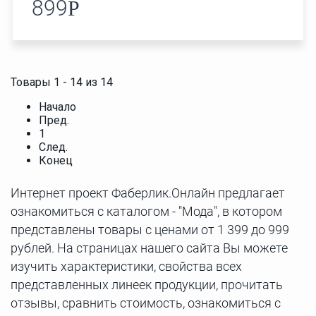
899
Р
Товары 1 - 14 из 14
Начало
Пред.
1
След.
Конец
Интернет проект Фаберлик.Онлайн предлагает
ознакомиться с каталогом - "Мода", в котором
представлены товары с ценами от 1 399 до 999
рублей. На страницах нашего сайта Вы можете
изучить характеристики, свойства всех
представленных линеек продукции, прочитать
отзывы, сравнить стоимость, ознакомиться с