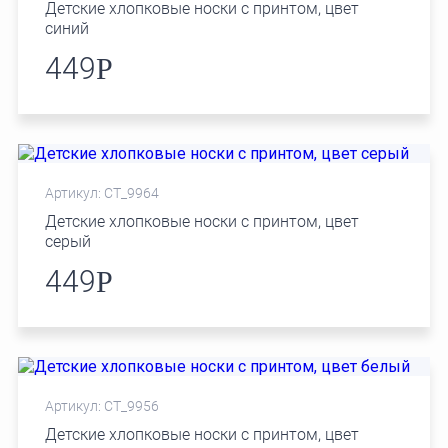
Детские хлопковые носки с принтом, цвет
синий
449
Р
Артикул: СТ_9964
Детские хлопковые носки с принтом, цвет
серый
449
Р
Артикул: СТ_9956
Детские хлопковые носки с принтом, цвет