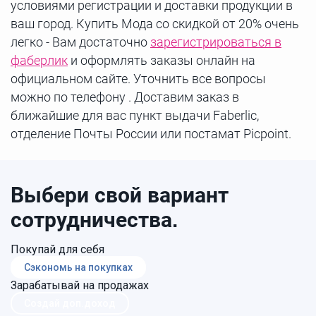
условиями регистрации и доставки продукции в
ваш город. Купить Мода со скидкой от 20% очень
легко - Вам достаточно
зарегистрироваться в
фаберлик
и оформлять заказы онлайн на
официальном сайте. Уточнить все вопросы
можно по телефону . Доставим заказ в
ближайшие для вас пункт выдачи Faberlic,
отделение Почты России или постамат Picpoint.
Выбери свой вариант
сотрудничества.
Покупай для себя
Сэкономь на покупках
Зарабатывай на продажах
Создай доп.доход