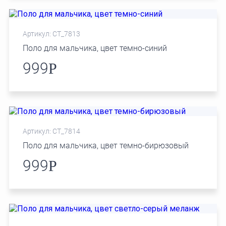
Артикул: СТ_7813
Поло для мальчика, цвет темно-синий
999
Р
Артикул: СТ_7814
Поло для мальчика, цвет темно-бирюзовый
999
Р