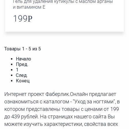
Гель для удаления кутикулы с маслом арганы
и витамином Е
199
Р
Товары 1 - 5 из 5
Начало
Пред.
1
След.
Конец
Интернет проект Фаберлик.Онлайн предлагает
ознакомиться с каталогом - "Уход за ногтями", в
котором представлены товары с ценами от 199
до 439 рублей. На страницах нашего сайта Вы
можете изучить характеристики, свойства всех