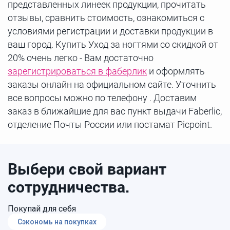
представленных линеек продукции, прочитать
отзывы, сравнить стоимость, ознакомиться с
условиями регистрации и доставки продукции в
ваш город. Купить Уход за ногтями со скидкой от
20% очень легко - Вам достаточно
зарегистрироваться в фаберлик
и оформлять
заказы онлайн на официальном сайте. Уточнить
все вопросы можно по телефону . Доставим
заказ в ближайшие для вас пункт выдачи Faberlic,
отделение Почты России или постамат Picpoint.
Выбери свой вариант
сотрудничества.
Покупай для себя
Сэкономь на покупках