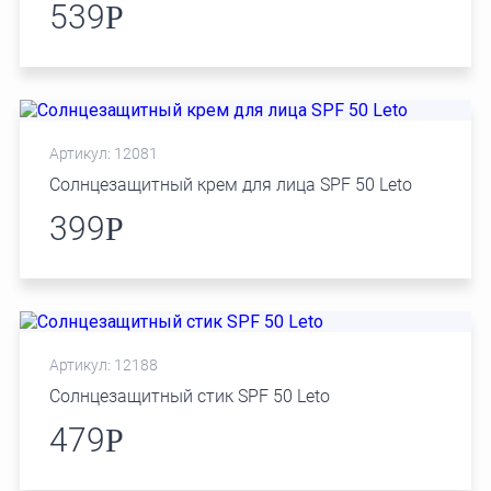
539
Р
Артикул: 12081
Солнцезащитный крем для лица SPF 50 Leto
399
Р
Артикул: 12188
Солнцезащитный стик SPF 50 Leto
479
Р