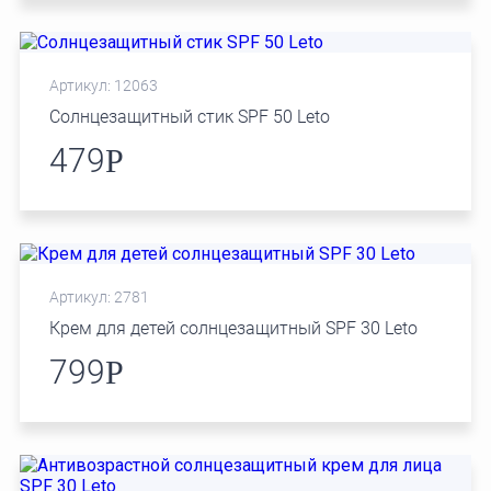
Артикул: 12063
Солнцезащитный стик SPF 50 Leto
479
Р
Артикул: 2781
Крем для детей солнцезащитный SPF 30 Leto
799
Р