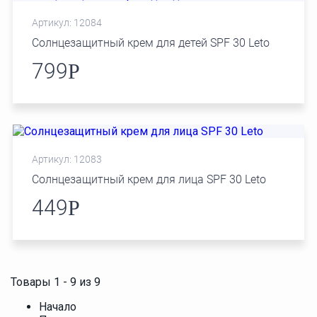
Артикул: 12084
Солнцезащитный крем для детей SPF 30 Leto
799
Р
Артикул: 12083
Солнцезащитный крем для лица SPF 30 Leto
449
Р
Товары 1 - 9 из 9
Начало