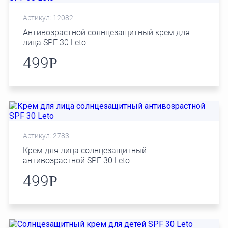
Артикул: 12082
Антивозрастной солнцезащитный крем для
лица SPF 30 Leto
499
Р
Артикул: 2783
Крем для лица солнцезащитный
антивозрастной SPF 30 Leto
499
Р